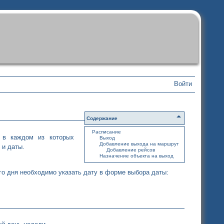
Войти
Содержание
Расписание
 в каждом из которых
Выход
Добавление выхода на маршрут
 и даты.
Добавление рейсов
Назначение объекта на выход
го дня необходимо указать дату в форме выбора даты: